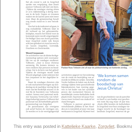
This entry was posted in
Kattelieke Kaarke
,
Zorgvliet
. Bookma