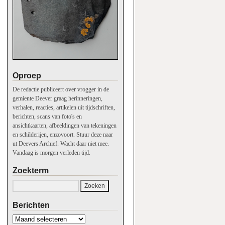
Oproep
De redactie publiceert over vrogger in de
gemiente Deever graag herinneringen,
verhalen, reacties, artikelen uit tijdschriften,
berichten, scans van foto's en
ansichtkaarten, afbeeldingen van tekeningen
en schilderijen, enzovoort. Stuur deze naar
ut Deevers Archief. Wacht daar niet mee.
Vandaag is morgen verleden tijd.
Zoekterm
Berichten