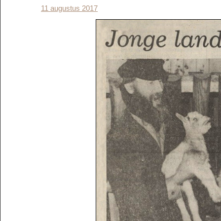
11 augustus 2017