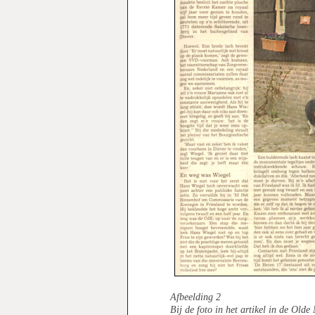
Afbeelding 2
Bij de foto in het artikel in de O