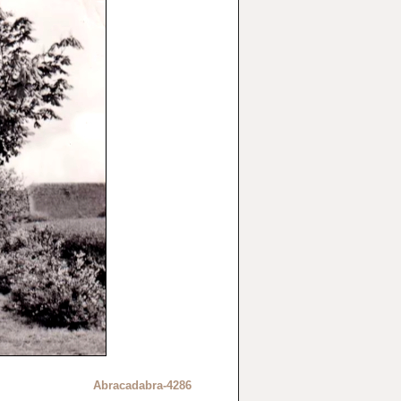
Abracadabra-4286