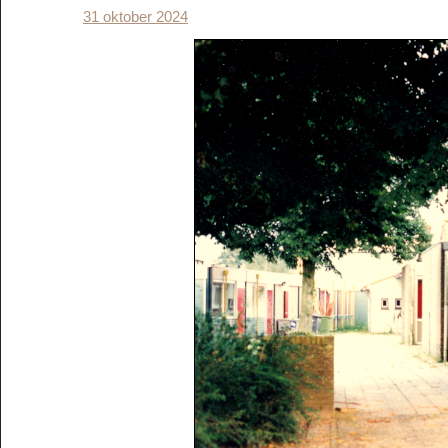
31 oktober 2024