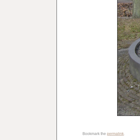
Bookmark the
permalink
.