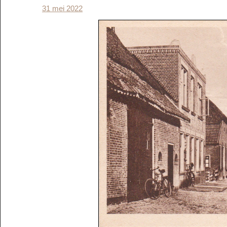
31 mei 2022