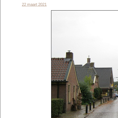
22 maart 2021