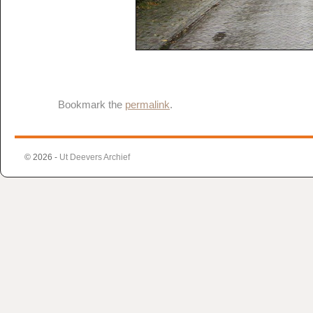
Bookmark the
permalink
.
© 2026 -
Ut Deevers Archief