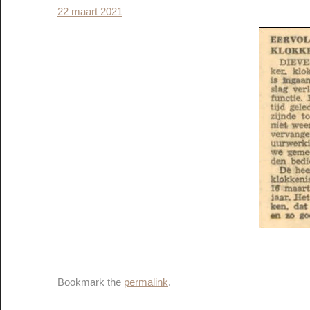
22 maart 2021
Bookmark the
permalink
.