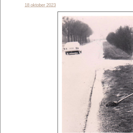
18 oktober 2023