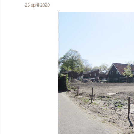
23 april 2020