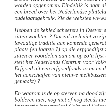
worden opgenomen. Eindelijk is daar di
een breed over het Nederlandse plattel
oudejaarsgebruik. Zie de webstee www.
Hebben de kebied scheeters in Deever 
zitten wachten ? Dat zal toch niet zo zi
lawaaiige traditie aan komende generatie
plaats (en laatste ?) op die erfgoedlijst
zitten er voordelen aan om op zo’n lijst
stelt het Nederlands Centrum voor Volk
Erfgoed uit een erfgoedfonds zo nu en 
het aanschaffen van nieuwe melkbussen
gemaakt) ?
En waarom is de op sterven na dood zijn
bolderen niet, nog niet of nog steeds ni