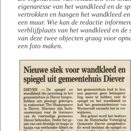
eigenaresse van het wandkleed en de spi
vertrokken en hangen het wandkleed en 
een muur. Wie kan de redactie informer
verblijfplaats van het wandkleed en de 
van deze twee objecten graag voor opna
een foto maken.