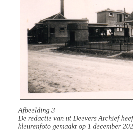
Afbeelding 3
De redactie van ut Deevers Archief hee
kleurenfoto gemaakt op 1 december 202