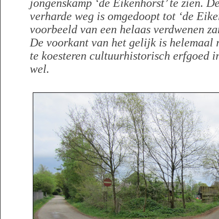
jongenskamp ‘de Eikenhorst’ te zien. D
verharde weg is omgedoopt tot ‘de Eike
voorbeeld van een helaas verdwenen z
De voorkant van het gelijk is helemaal 
te koesteren cultuurhistorisch erfgoed 
wel.