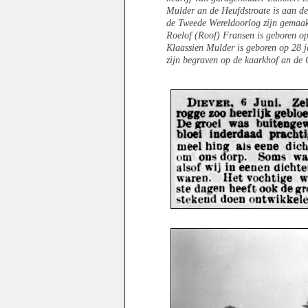
Mulder an de Heufdstroate is aan de
de Tweede Wereldoorlog zijn gemaak
Roelof (Roof) Fransen is geboren op
Klaassien Mulder is geboren op 28 j
zijn begraven op de kaarkhof an de 