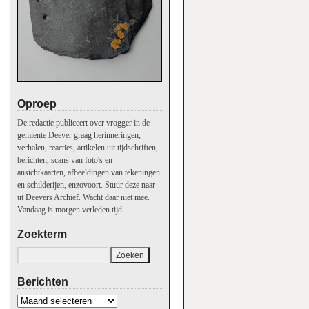
Oproep
De redactie publiceert over vrogger in de
gemiente Deever graag herinneringen,
verhalen, reacties, artikelen uit tijdschriften,
berichten, scans van foto's en
ansichtkaarten, afbeeldingen van tekeningen
en schilderijen, enzovoort. Stuur deze naar
ut Deevers Archief. Wacht daar niet mee.
Vandaag is morgen verleden tijd.
Zoekterm
Berichten