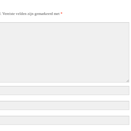
.
Vereiste velden zijn gemarkeerd met
*