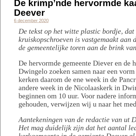
De krimp’nde hervormde ka
Deever
6 december 2020
De tekst op het witte plastic bordje, dat
kruiskopschroeven is vastgemaakt aan 
de gemeentelijke toren aan de brink van 
De hervormde gemeente Diever en de 
Dwingelo zoeken samen naar een vorm
kerken daarom de ene week in de Pancra
andere week in de Nicolaaskerk in Dwi
beginnen om 10 uur. Voor nadere inform
gehouden, verwijzen wij u naar het me
Aantekeningen van de redactie van ut D
Het mag duidelijk zijn dat het aantal l