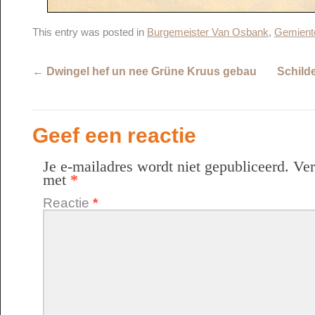
This entry was posted in
Burgemeister Van Osbank
,
Gemient
←
Dwingel hef un nee Grüne Kruus gebau
Schilde
Geef een reactie
Je e-mailadres wordt niet gepubliceerd.
Ver
met
*
Reactie
*