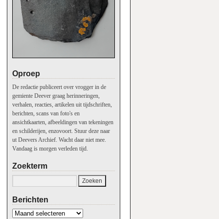
Oproep
De redactie publiceert over vrogger in de
gemiente Deever graag herinneringen,
verhalen, reacties, artikelen uit tijdschriften,
berichten, scans van foto's en
ansichtkaarten, afbeeldingen van tekeningen
en schilderijen, enzovoort. Stuur deze naar
ut Deevers Archief. Wacht daar niet mee.
Vandaag is morgen verleden tijd.
Zoekterm
Berichten