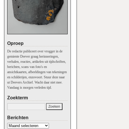
Oproep
De redactie publiceert over vrogger in de
gemiente Deever graag herinneringen,
verhalen, reacties, artikelen uit tijdschriften,
berichten, scans van foto's en
ansichtkaarten, afbeeldingen van tekeningen
en schilderijen, enzovoort. Stuur deze naar
ut Deevers Archief. Wacht daar niet mee.
Vandaag is morgen verleden tijd.
Zoekterm
Berichten