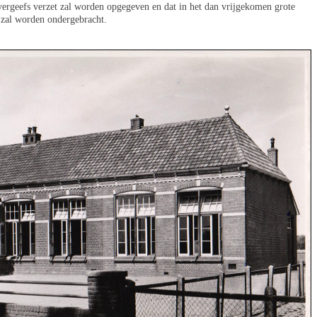
 vergeefs verzet zal worden opgegeven en dat in het dan vrijgekomen grote
zal worden ondergebracht.