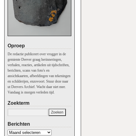
Oproep
De redactie publiceert over vrogger in de
gemiente Deever graag herinneringen,
verhalen, reacties, artikelen uit tijdschriften,
berichten, scans van foto's en
ansichtkaarten, afbeeldingen van tekeningen
en schilderijen, enzovoort. Stuur deze naar
ut Deevers Archief. Wacht daar niet mee.
Vandaag is morgen verleden tijd.
Zoekterm
Berichten