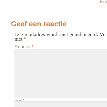
haa
Geef een reactie
Je e-mailadres wordt niet gepubliceerd.
Ver
met
*
Reactie
*
Naam
*