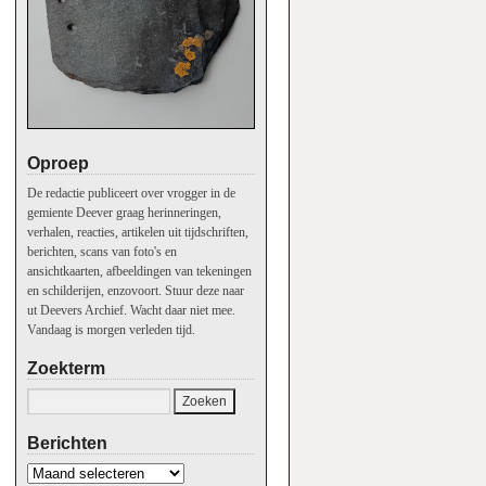
Oproep
De redactie publiceert over vrogger in de
gemiente Deever graag herinneringen,
verhalen, reacties, artikelen uit tijdschriften,
berichten, scans van foto's en
ansichtkaarten, afbeeldingen van tekeningen
en schilderijen, enzovoort. Stuur deze naar
ut Deevers Archief. Wacht daar niet mee.
Vandaag is morgen verleden tijd.
Zoekterm
Berichten