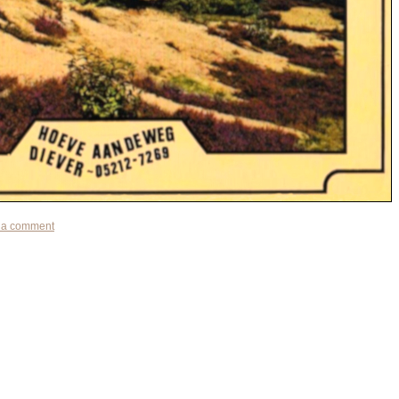
 a comment