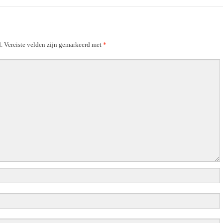
.
Vereiste velden zijn gemarkeerd met
*