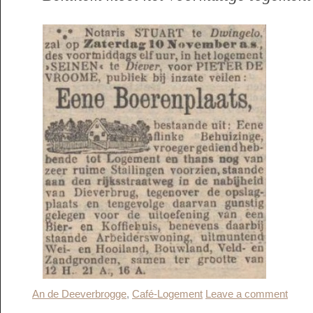
An de Deeverbrogge
,
Café-Logement
Leave a comment