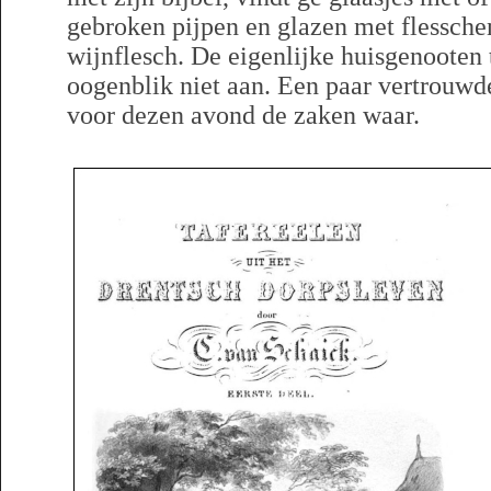
gebroken pijpen en glazen met flessche
wijnflesch. De eigenlijke huisgenooten t
oogenblik niet aan. Een paar vertrouw
voor dezen avond de zaken waar.