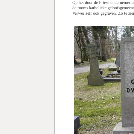
Op het door de Friese ondernemer 
de rooms katholieke geloofsgemeen
Verwer zelf ook gegraven. Zo te zie