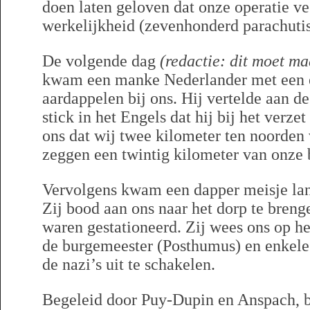
doen laten geloven dat onze operatie ve
werkelijkheid (zevenhonderd parachutis
De volgende dag
(redactie: dit moet ma
kwam een manke Nederlander met een 
aardappelen bij ons. Hij vertelde aan 
stick in het Engels dat hij bij het verze
ons dat wij twee kilometer ten noorden
zeggen een twintig kilometer van onze
Vervolgens kwam een dapper meisje lan
Zij bood aan ons naar het dorp te breng
waren gestationeerd. Zij wees ons op he
de burgemeester (Posthumus) en enkele
de nazi’s uit te schakelen.
Begeleid door Puy-Dupin en Anspach, b