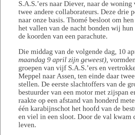
S.A.S.’ers naar Diever, naar de woning
twee andere collaborateurs. Deze drie
naar onze basis. Thomé besloot om hen
het vallen van de nacht bonden wij hun
de koorden van een parachute.
Die middag van de volgende dag, 10 ap
maandag 9 april zijn geweest)
, vormde
groepen van vijf S.A.S.’ers en vertrok
Meppel naar Assen, ten einde daar twee
stellen. De eerste slachtoffers van de 
bestuurder van een motor met zijspan e
raakte op een afstand van honderd met
één karabijnschot het hoofd van de best
en viel in een sloot. Door de val kwam
leven.