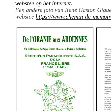
webstee op het internet
.
Een andere foto van René Gaston Giguel
webstee
https://www.chemin-de-memoire