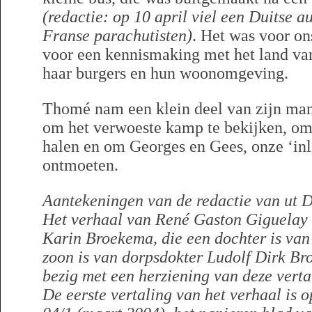
(redactie: op 10 april viel een Duitse 
Franse parachutisten)
. Het was voor o
voor een kennismaking met het land va
haar burgers en hun woonomgeving.
Thomé nam een klein deel van zijn ma
om het verwoeste kamp te bekijken, om
halen en om Georges en Gees, onze ‘inl
ontmoeten.
Aantekeningen van de redactie van ut D
Het verhaal van René Gaston Giguelay 
Karin Broekema, die een dochter is va
zoon is van dorpsdokter Ludolf Dirk Br
bezig met een herziening van deze verta
De eerste vertaling van het verhaal is