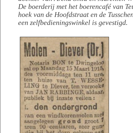
De boerderij met het boerencafé van Te
hoek van de Hoofdstraat en de Tussche
een zelfbedieningswinkel is gevestigd.