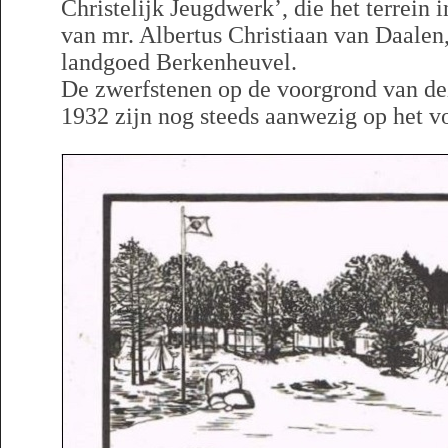
Christelijk Jeugdwerk’, die het terrein
van mr. Albertus Christiaan van Daalen,
landgoed Berkenheuvel.
De zwerfstenen op de voorgrond van de
1932 zijn nog steeds aanwezig op het v