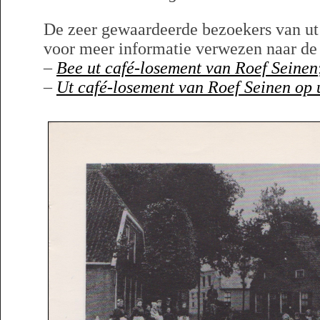
De zeer gewaardeerde bezoekers van ut
voor meer informatie verwezen naar de 
–
Bee ut café-losement van Roef Seinen
–
Ut café-losement van Roef Seinen op 