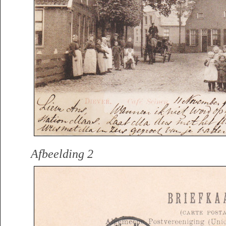
Afbeelding 2