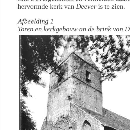
hervormde kerk van
Deever
is te zien.
Afbeelding 1
Toren en kerkgebouw an de brink van D