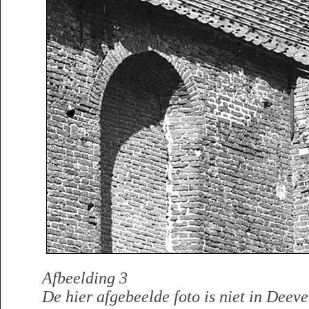
Afbeelding 3
De hier afgebeelde foto is niet in Deev