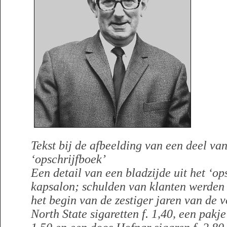
Tekst bij de afbeelding van een deel va
‘opschrijfboek’
Een detail van een bladzijde uit het ‘op
kapsalon; schulden van klanten werden 
het begin van de zestiger jaren van de 
North State sigaretten f. 1,40, een pakje