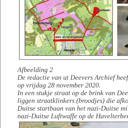
Afbeelding 2
De redactie van ut Deevers Archief hee
op vrijdag 28 november 2020.
In een stukje straat op de brink van De
liggen straatklinkers (broodjes) die afko
Duitse startbaan van het nazi-Duitse mil
nazi-Duitse Luftwaffe op de Havelterbe