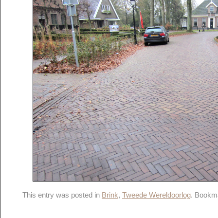
This entry was posted in
Brink
,
Tweede Wereldoorlog
. Bookm