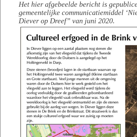
Het hier afgebeelde bericht is gepublice
gemeentelijke communicatiemiddel ‘Ni
Diever op Dreef” van juni 2020.