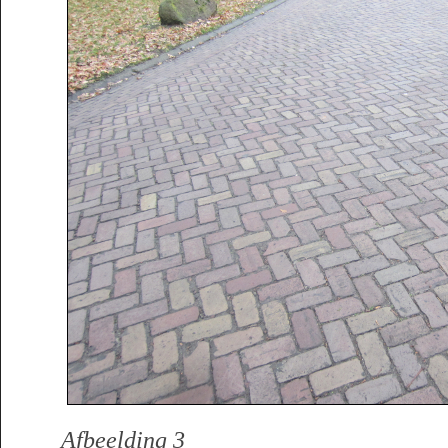
Afbeelding 3