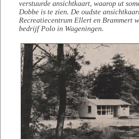
verstuurde ansichtkaart, waarop ut so
Dobbe is te zien. De oudste ansichtkaar
Recreatiecentrum Ellert en Brammert w
bedrijf Polo in Wageningen.