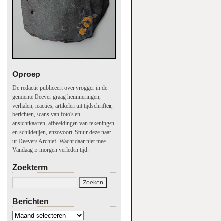
Oproep
De redactie publiceert over vrogger in de
gemiente Deever graag herinneringen,
verhalen, reacties, artikelen uit tijdschriften,
berichten, scans van foto's en
ansichtkaarten, afbeeldingen van tekeningen
en schilderijen, enzovoort. Stuur deze naar
ut Deevers Archief. Wacht daar niet mee.
Vandaag is morgen verleden tijd.
Zoekterm
Berichten