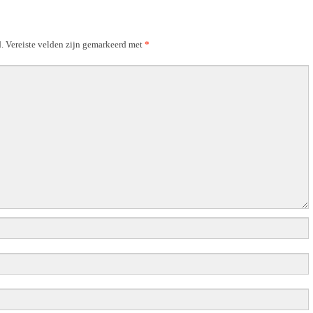
.
Vereiste velden zijn gemarkeerd met
*