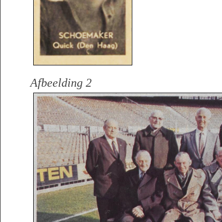
Afbeelding 2