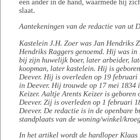
een ander in de hand, waarmede hij zic
slaat.
Aantekeningen van de redactie van ut D
Kastelein J.H. Zoer was Jan Hendriks Z
Hendriks Raggers genoemd. Hij was in 
bij zijn huwelijk boer, later arbeider, lat
koopman, later kastelein. Hij is gebor
Deever. Hij is overleden op 19 februari 
in Deever. Hij trouwde op 17 mei 1834 
Keizer.
Aaltje Arents Keizer is geboren
Deever. Zij is overleden op 1 februari 1
Deever. De redactie is in de openbare 
standplaats van de woning/winkel/kroeg
In het artikel wordt de hardloper Klaa