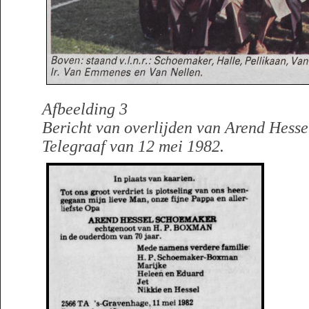
Afbeelding 3
Bericht van overlijden van Arend Hess
Telegraaf van 12 mei 1982.