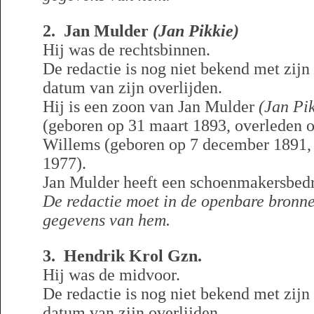
2. Jan Mulder
(Jan Pikkie)
Hij was de rechtsbinnen.
De redactie is nog niet bekend met zij
datum van zijn overlijden.
Hij is een zoon van Jan Mulder
(Jan Pi
(geboren op 31 maart 1893, overleden op
Willems (geboren op 7 december 1891,
1977).
Jan Mulder heeft een schoenmakersbedr
De redactie moet in de openbare bronn
gegevens van hem.
3. Hendrik Krol Gzn.
Hij was de midvoor.
De redactie is nog niet bekend met zij
datum van zijn overlijden.