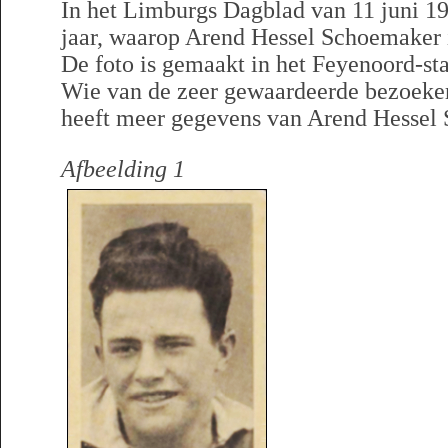
In het Limburgs Dagblad van 11 juni 198
jaar, waarop Arend Hessel Schoemaker is
De foto is gemaakt in het Feyenoord-st
Wie van de zeer gewaardeerde bezoeke
heeft meer gegevens van Arend Hessel
Afbeelding 1