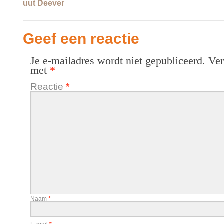
uut Deever
Geef een reactie
Je e-mailadres wordt niet gepubliceerd.
Ver
met
*
Reactie
*
Naam
*