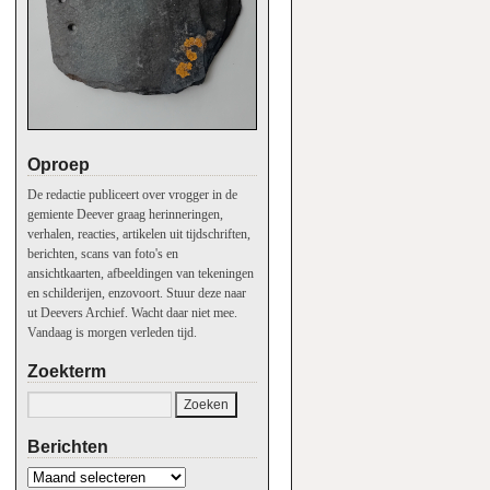
Oproep
De redactie publiceert over vrogger in de
gemiente Deever graag herinneringen,
verhalen, reacties, artikelen uit tijdschriften,
berichten, scans van foto's en
ansichtkaarten, afbeeldingen van tekeningen
en schilderijen, enzovoort. Stuur deze naar
ut Deevers Archief. Wacht daar niet mee.
Vandaag is morgen verleden tijd.
Zoekterm
Berichten