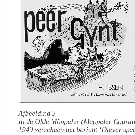
Afbeelding 3
In de Olde Möppeler (Meppeler Couran
1949 verscheen het bericht ‘Diever spee