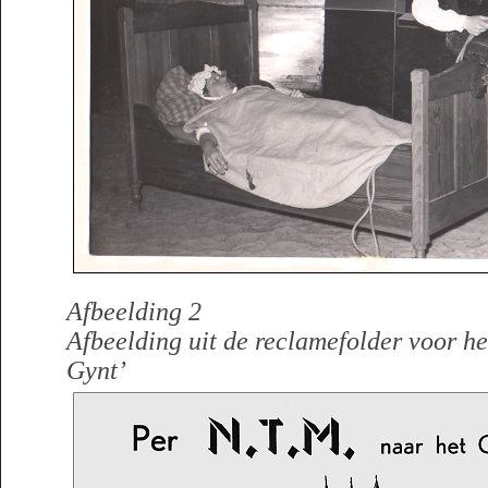
Afbeelding 2
Afbeelding uit de reclamefolder voor he
Gynt’