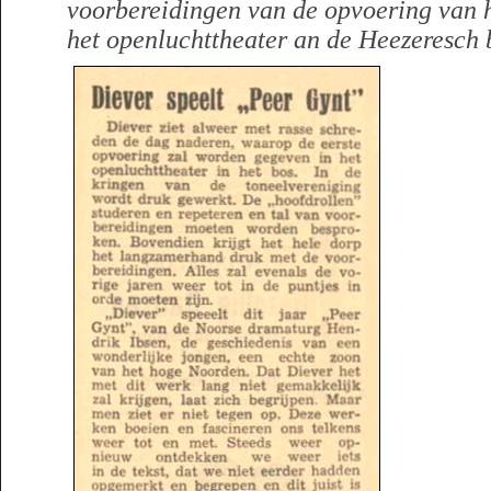
voorbereidingen van de opvoering van h
het openluchttheater an de Heezeresch 