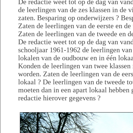
De redactie weet tot op de dag van van
de leerlingen van de zes klassen in de 
zaten. Besparing op onderwijzers ? Bes
Zaten de leerlingen van de eerste en de 
Zaten de leerlingen van de tweede en de
De redactie weet tot op de dag van van
schooljaar 1961-1962 de leerlingen van 
lokalen van de oudbouw en in één loka
Konden de leerlingen van twee klassen
worden. Zaten de leerlingen van de eers
lokaal ? De leerlingen van de tweede to
moeten dan in een apart lokaal hebben 
redactie hierover gegevens ?