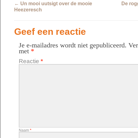
←
Un mooi uutsigt over de mooie
De rog
Heezeresch
Geef een reactie
Je e-mailadres wordt niet gepubliceerd.
Ver
met
*
Reactie
*
Naam
*