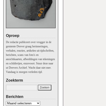
Oproep
De redactie publiceert over vrogger in de
gemiente Deever graag herinneringen,
verhalen, reacties, artikelen uit tijdschriften,
berichten, scans van foto's en
ansichtkaarten, afbeeldingen van tekeningen
en schilderijen, enzovoort. Stuur deze naar
ut Deevers Archief. Wacht daar niet mee.
Vandaag is morgen verleden tijd.
Zoekterm
Berichten