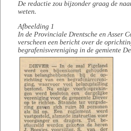
De redactie zou bijzonder graag de naa
weten.
Afbeelding 1
In de Provinciale Drentsche en Asser C
verscheen een bericht over de oprichti
begrafenisvereniging in de gemiente De