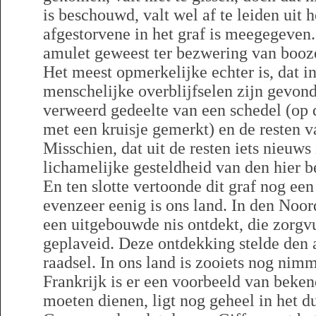
is beschouwd, valt wel af te leiden uit he
afgestorvene in het graf is meegegeven.
amulet geweest ter bezwering van booz
Het meest opmerkelijke echter is, dat in
menschelijke overblijfselen zijn gevon
verweerd gedeelte van een schedel (op d
met een kruisje gemerkt) en de resten v
Misschien, dat uit de resten iets nieuws
lichamelijke gesteldheid van den hier 
En ten slotte vertoonde dit graf nog een
evenzeer eenig is ons land. In den Noo
een uitgebouwde nis ontdekt, die zorgv
geplaveid. Deze ontdekking stelde den 
raadsel. In ons land is zooiets nog nimm
Frankrijk is er een voorbeeld van beken
moeten dienen, ligt nog geheel in het du