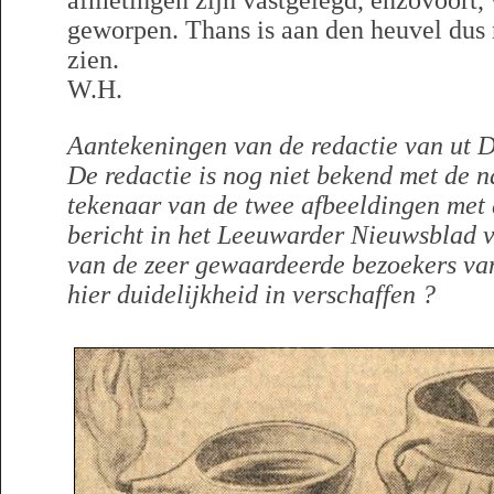
afmetingen zijn vastgelegd, enzovoort, 
geworpen. Thans is aan den heuvel dus 
zien.
W.H.
Aantekeningen van de redactie van ut D
De redactie is nog niet bekend met de 
tekenaar van de twee afbeeldingen met 
bericht in het Leeuwarder Nieuwsblad 
van de zeer gewaardeerde bezoekers va
hier duidelijkheid in verschaffen ?