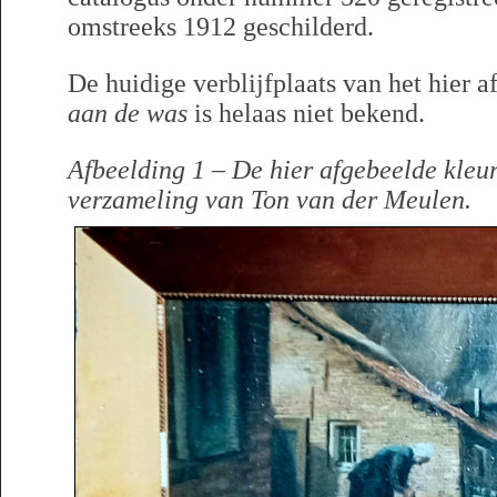
omstreeks 1912 geschilderd.
De huidige verblijfplaats van het hier a
aan de was
is helaas niet bekend.
Afbeelding 1 – De hier afgebeelde kleur
verzameling van Ton van der Meulen.