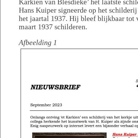
Karkien van Blesdieke’ het laatste schil
Hans Kuiper signeerde op het schilderij
het jaartal 1937. Hij bleef blijkbaar tot
maart 1937 schilderen.
Afbeelding 1