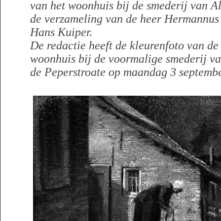
van het woonhuis bij de smederij van Al
de verzameling van de heer Hermannus 
Hans Kuiper.
De redactie heeft de kleurenfoto van de
woonhuis bij de voormalige smederij va
de Peperstroate op maandag 3 septemb