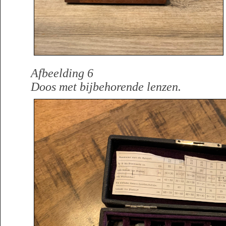
Afbeelding 6
Doos met bijbehorende lenzen.