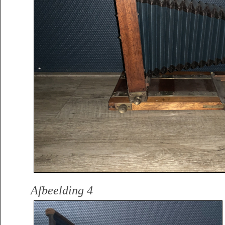
Afbeelding 4