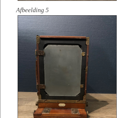
Afbeelding 5