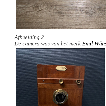
Afbeelding 2
De camera was van het merk
Emil Wün