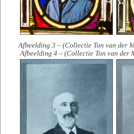
Afbeelding 3 – (Collectie Ton va
Afbeelding 4 – (Collectie Ton van der 