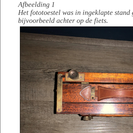
Afbeelding 1
Het fototoestel was in ingeklapte stand
bijvoorbeeld achter op de fiets.