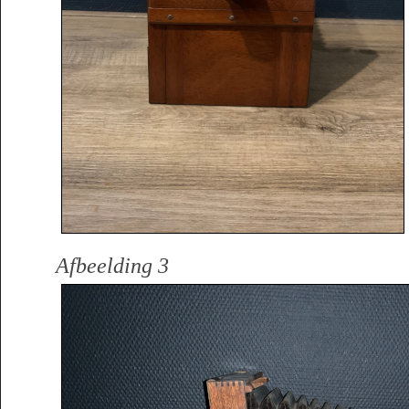
Afbeelding 3