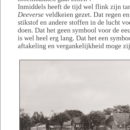
Inmiddels heeft de tijd wel flink zijn t
Deeverse
veldkeien gezet. Dat regen en
stikstof en andere stoffen in de lucht 
doen. Dat het geen symbool voor de ee
is wel heel erg lang. Dat het een symb
aftakeling en vergankelijkheid moge zij