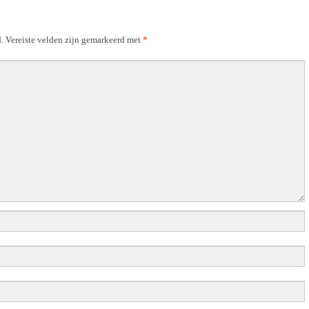
.
Vereiste velden zijn gemarkeerd met
*