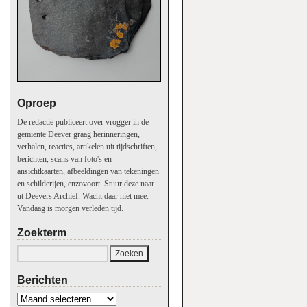
Oproep
De redactie publiceert over vrogger in de
gemiente Deever graag herinneringen,
verhalen, reacties, artikelen uit tijdschriften,
berichten, scans van foto's en
ansichtkaarten, afbeeldingen van tekeningen
en schilderijen, enzovoort. Stuur deze naar
ut Deevers Archief. Wacht daar niet mee.
Vandaag is morgen verleden tijd.
Zoekterm
Berichten