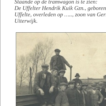
Staande op de tramwagon is te zien:
De Uffelter Hendrik Kuik Gzn., geboren
Uffelte, overleden op ….., zoon van Ger
Uiterwijk.